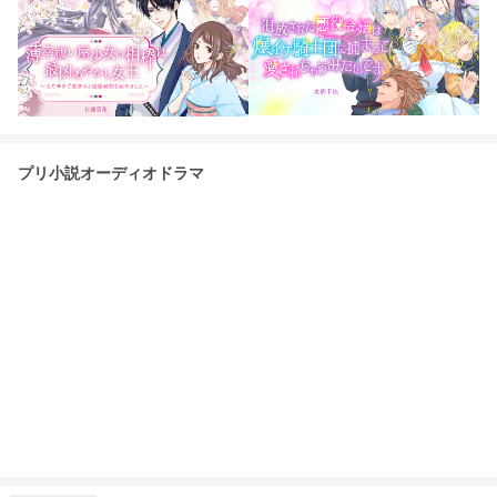
プリ小説オーディオドラマ