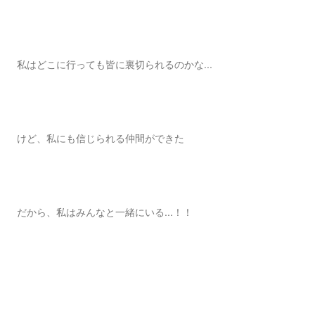
私はどこに行っても皆に裏切られるのかな...
けど、私にも信じられる仲間ができた
だから、私はみんなと一緒にいる...！！