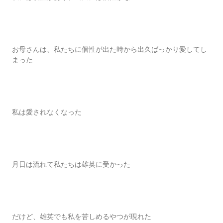
お母さんは、私たちに個性が出た時から出久ばっかり愛してし
まった
私は愛されなくなった
月日は流れて私たちは雄英に受かった
だけど、雄英でも私を苦しめるやつが現れた