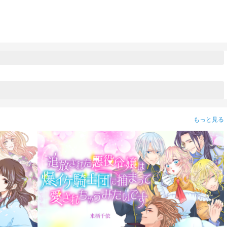
もっと見る