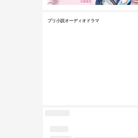
プリ小説オーディオドラマ