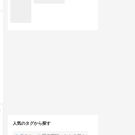
人気のタグから探す