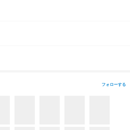
フォローする