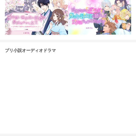
プリ小説オーディオドラマ