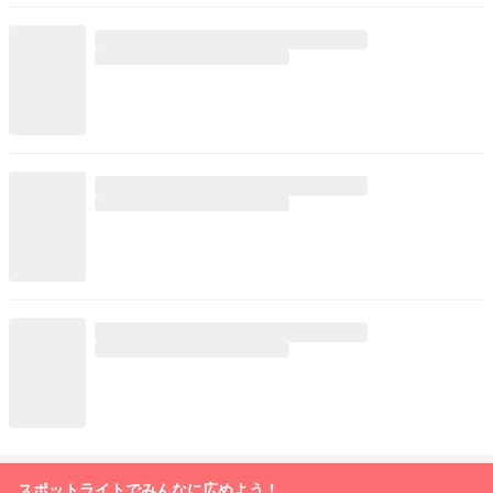
スポットライトでみんなに広めよう！