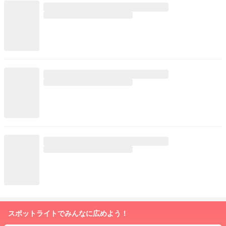
スポットライトでみんなに広めよう！