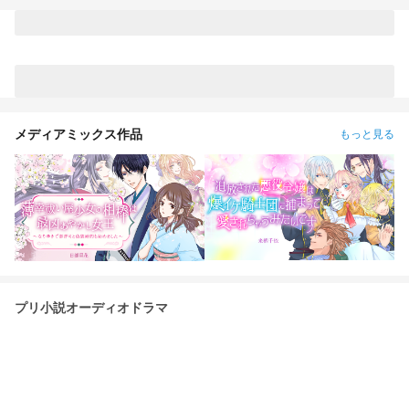
メディアミックス作品
もっと見る
プリ小説オーディオドラマ