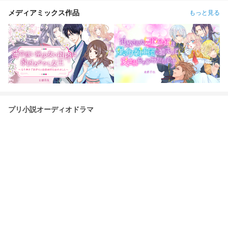
メディアミックス作品
もっと見る
プリ小説オーディオドラマ