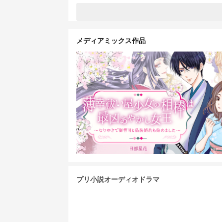
メディアミックス作品
プリ小説オーディオドラマ