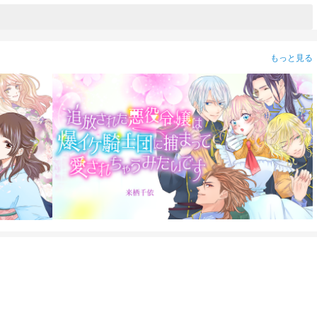
もっと見る