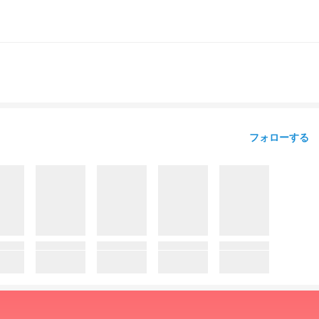
フォローする