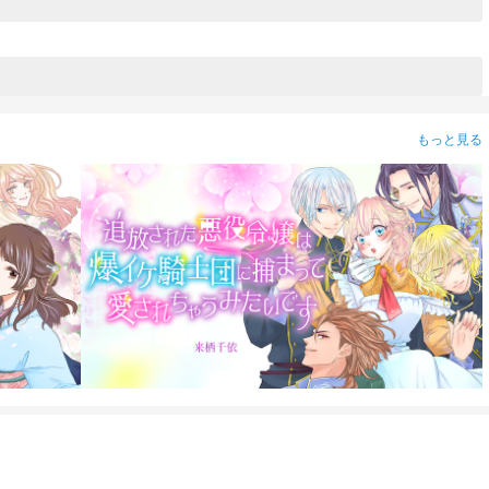
もっと見る