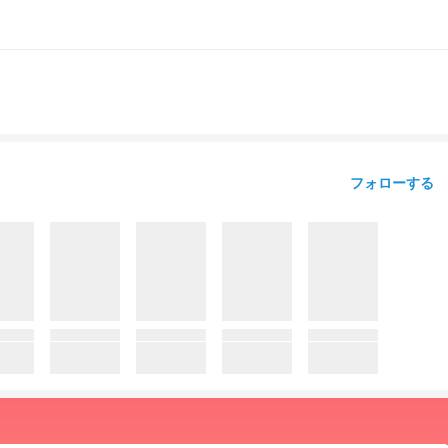
フォローする