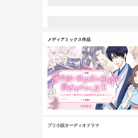
メディアミックス作品
プリ小説オーディオドラマ