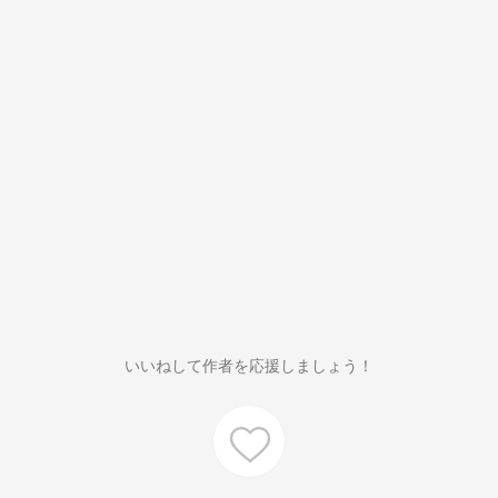
いいねして作者を応援しましょう！