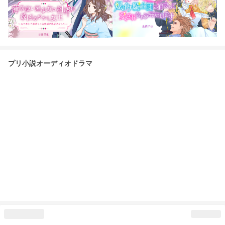
プリ小説オーディオドラマ