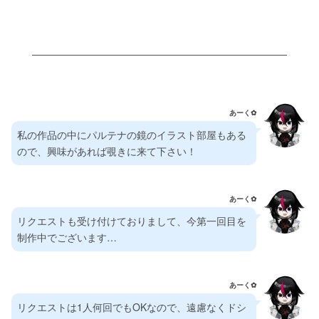
あーく✿⁠
私の作品の中にパルテナの鏡のイラスト部屋もある
ので、興味があれば覗きに来て下さい！
あーく✿⁠
リクエストも受け付けておりまして、今第一回目を
制作中でございます…
あーく✿⁠
リクエストは1人何回でもOKなので、遠慮なくドシ