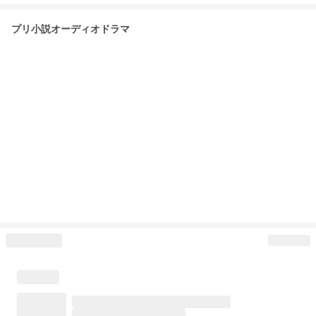
プリ小説オーディオドラマ