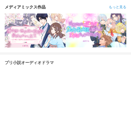
メディアミックス作品
もっと見る
プリ小説オーディオドラマ