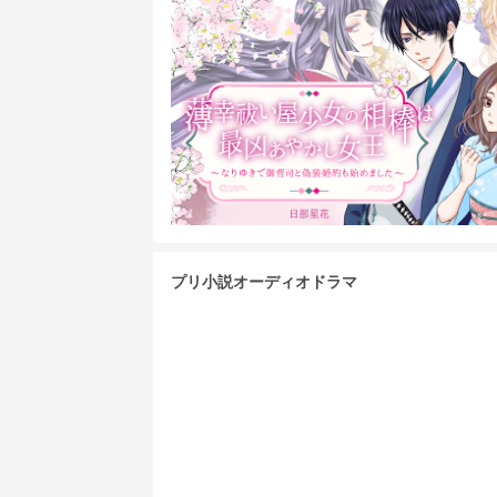
プリ小説オーディオドラマ