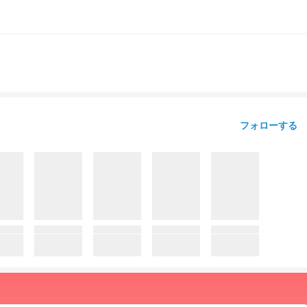
フォローする