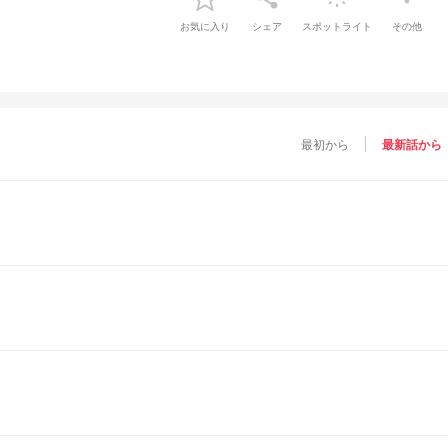
お気に入り
シェア
スポットライト
その他
最初から
最新話から