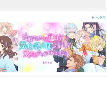
もっと見る