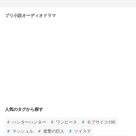
プリ小説オーディオドラマ
人気のタグから探す
#
ハンターハンター
#
ワンピース
#
モブサイコ100
#
マッシュル
#
進撃の巨人
#
ツイステ