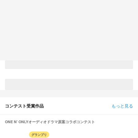
コンテスト受賞作品
もっと見る
ONE N’ ONLYオーディオドラマ原案コラボコンテスト
グランプリ