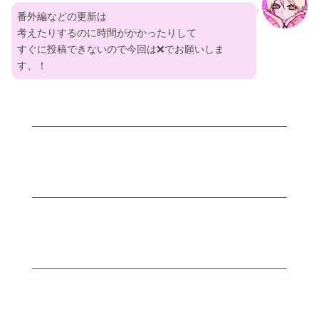
番外編などの更新は
考えたりするのに時間がかかったりして
すぐに投稿できないので今回は❌でお願いしま
す、！