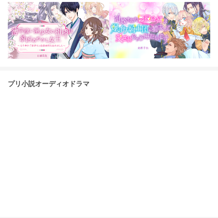
プリ小説オーディオドラマ