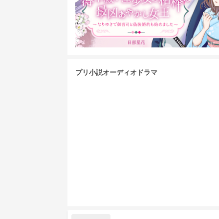
プリ小説オーディオドラマ