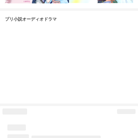
プリ小説オーディオドラマ