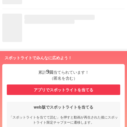
スポットライトでみんなに広めよう！
9
累計
回
当てられています！
（匿名を含む）
アプリでスポットライトを当てる
web版でスポットライトを当てる
「スポットライトを当てて読む」を押すと動画が再生された後にスポッ
トライト限定チャプターに遷移します。