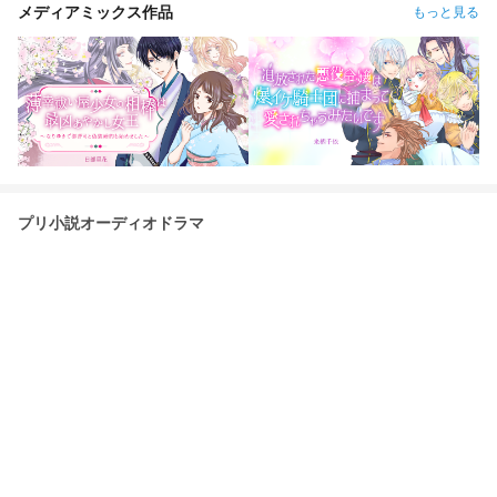
メディアミックス作品
もっと見る
プリ小説オーディオドラマ