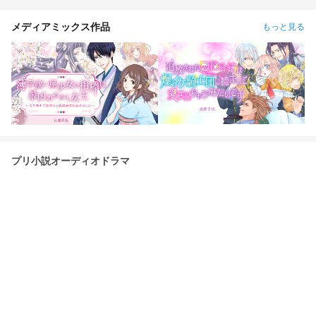
メディアミックス作品
もっと見る
プリ小説オーディオドラマ