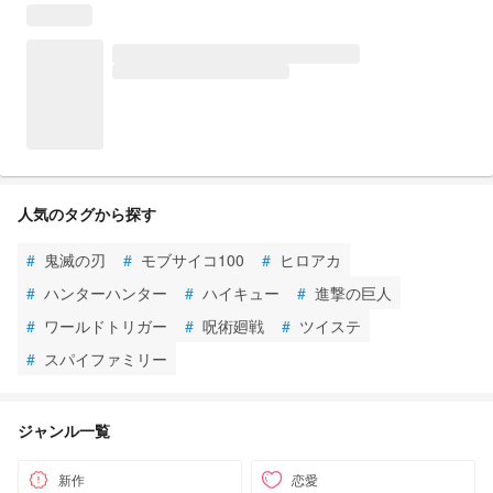
人気のタグから探す
#
鬼滅の刃
#
モブサイコ100
#
ヒロアカ
#
ハンターハンター
#
ハイキュー
#
進撃の巨人
#
ワールドトリガー
#
呪術廻戦
#
ツイステ
#
スパイファミリー
ジャンル一覧
新作
恋愛