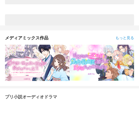
メディアミックス作品
もっと見る
プリ小説オーディオドラマ