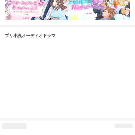
プリ小説オーディオドラマ