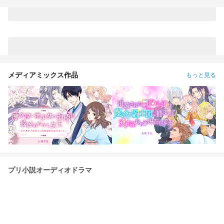
メディアミックス作品
もっと見る
プリ小説オーディオドラマ