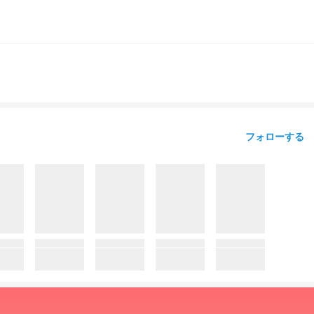
フォローする