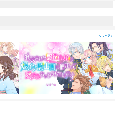
もっと見る