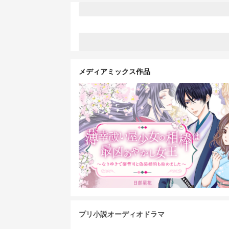
メディアミックス作品
プリ小説オーディオドラマ