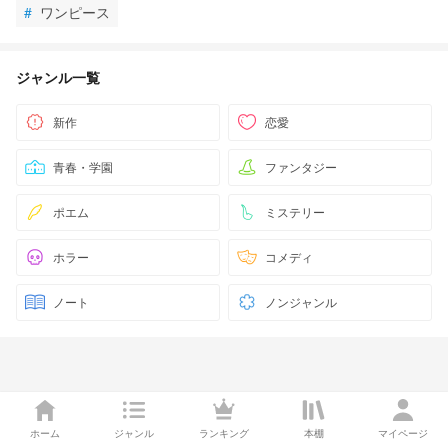
#
ワンピース
ジャンル一覧
新作
恋愛
青春・学園
ファンタジー
ポエム
ミステリー
ホラー
コメディ
ノート
ノンジャンル
ホーム
ジャンル
ランキング
本棚
マイページ