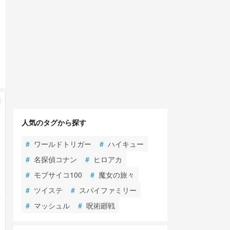
人気のタグから探す
#
ワールドトリガー
#
ハイキュー
#
名探偵コナン
#
ヒロアカ
#
モブサイコ100
#
魔女の旅々
#
ツイステ
#
スパイファミリー
#
マッシュル
#
呪術廻戦