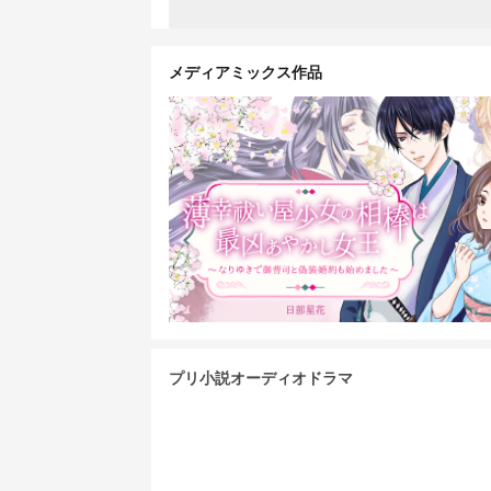
メディアミックス作品
プリ小説オーディオドラマ