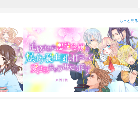
もっと見る