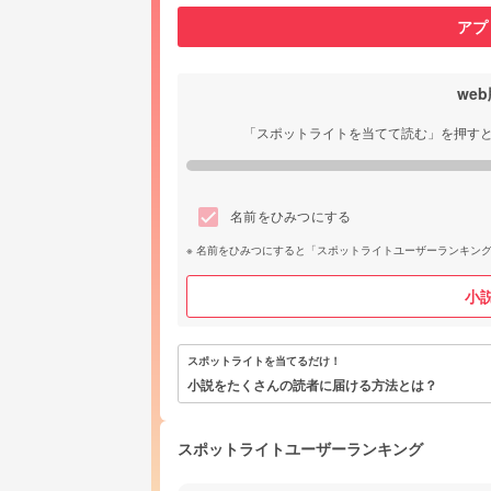
アプ
we
「スポットライトを当てて読む」を押す
名前をひみつにする
名前をひみつにすると「スポットライトユーザーランキン
小
スポットライトを当てるだけ！
小説をたくさんの読者に届ける方法とは？
スポットライトユーザーランキング