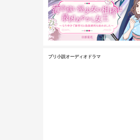
プリ小説オーディオドラマ