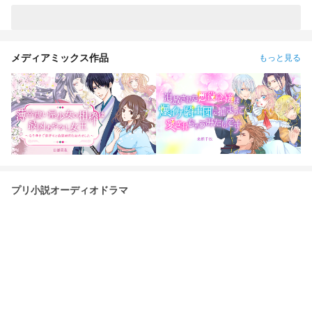
メディアミックス作品
もっと見る
プリ小説オーディオドラマ