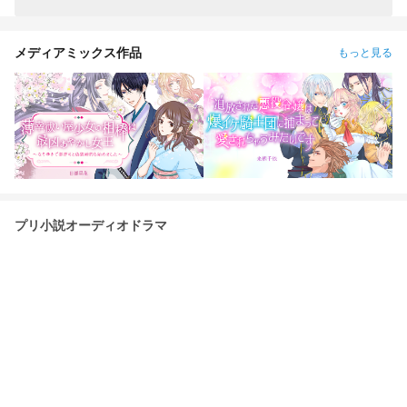
メディアミックス作品
もっと見る
プリ小説オーディオドラマ