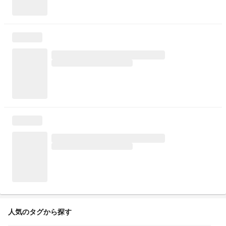
人気のタグから探す